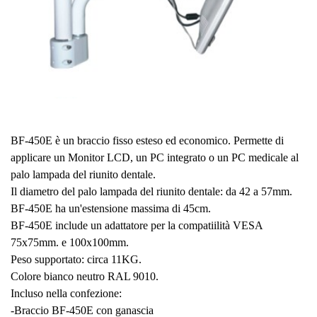
BF-450E è un braccio fisso esteso ed economico. Permette di
applicare un Monitor LCD, un PC integrato o un PC medicale al
palo lampada del riunito dentale.
Il diametro del palo lampada del riunito dentale: da 42 a 57mm.
BF-450E ha un'estensione massima di 45cm.
BF-450E include un adattatore per la compatiilità VESA
75x75mm. e 100x100mm.
Peso supportato: circa 11KG.
Colore bianco neutro RAL 9010.
Incluso nella confezione:
-Braccio BF-450E con ganascia