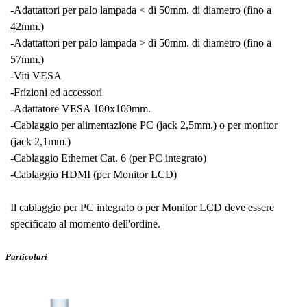
-Adattattori per palo lampada < di 50mm. di diametro (fino a
42mm.)
-Adattattori per palo lampada > di 50mm. di diametro (fino a
57mm.)
-Viti VESA
-Frizioni ed accessori
-Adattatore VESA 100x100mm.
-Cablaggio per alimentazione PC (jack 2,5mm.) o per monitor
(jack 2,1mm.)
-Cablaggio Ethernet Cat. 6 (per PC integrato)
-Cablaggio HDMI (per Monitor LCD)
Il cablaggio per PC integrato o per Monitor LCD deve essere
specificato al momento dell'ordine.
Particolari